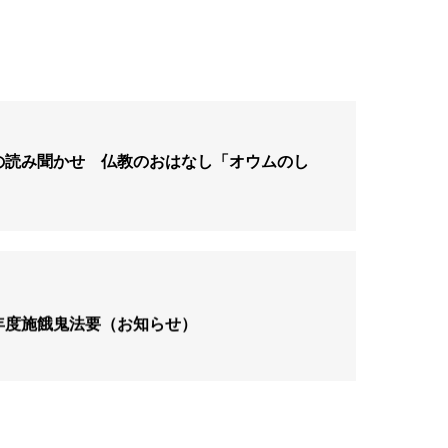
の読み聞かせ 仏教のおはなし「オウムのし
年度施餓鬼法要（お知らせ）