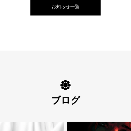
お知らせ一覧
ブログ