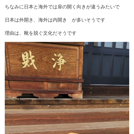
ちなみに日本と海外では扉の開く向きが違うみたいで
日本は外開き、海外は内開き が多いそうです
理由は、靴を脱ぐ文化だそうです